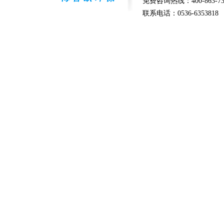
免费咨询热线：400-863-73
联系电话：0536-6353818