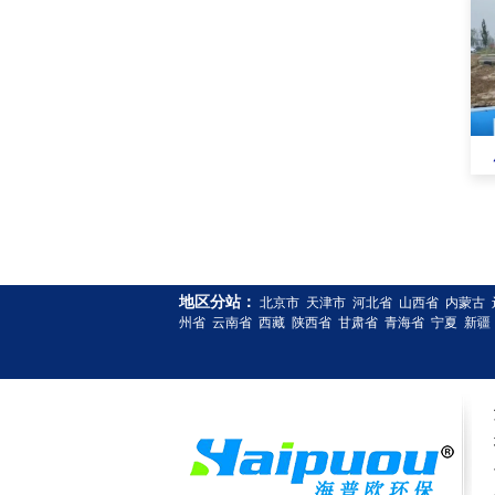
地区分站：
北京市
天津市
河北省
山西省
内蒙古
州省
云南省
西藏
陕西省
甘肃省
青海省
宁夏
新疆