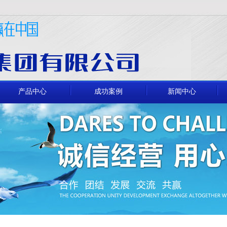
产品中心
成功案例
新闻中心