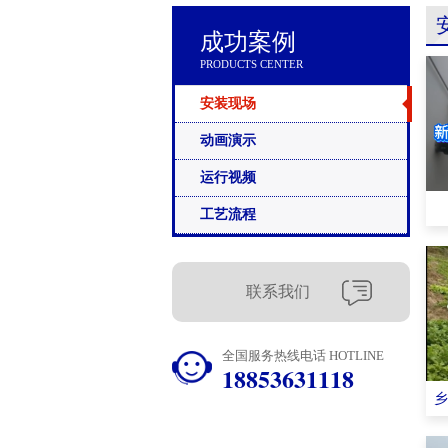
成功案例
PRODUCTS CENTER
安装现场
动画演示
运行视频
工艺流程
联系我们
全国服务热线电话 HOTLINE
18853631118
乡