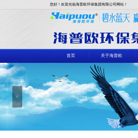
您好！欢迎光临海普欧环保集团有限公司网站！
首页
关于海普欧
<