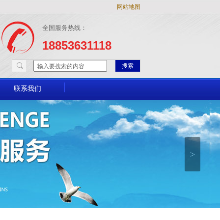
网站地图
全国服务热线：
18853631118
搜索
联系我们
>