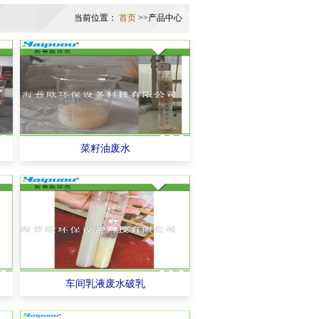
当前位置：
首页
>>产品中心
菜籽油废水
车间乳液废水破乳