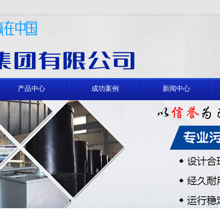
产品中心
成功案例
新闻中心