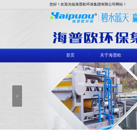
您好！欢迎光临海普欧环保集团有限公司网站！
首页
关于海普欧
<