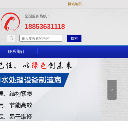
网站地图
全国服务热线：
18853631118
搜索
联系我们
>