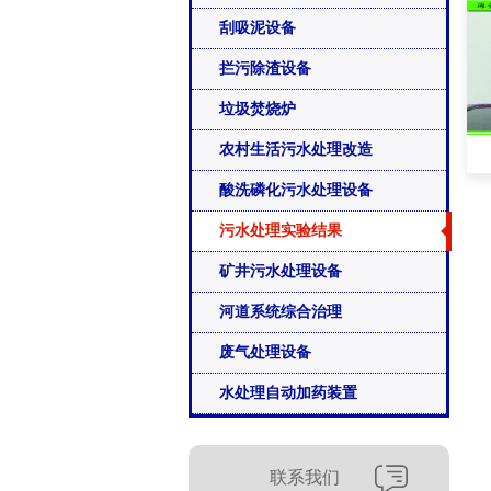
刮吸泥设备
拦污除渣设备
垃圾焚烧炉
农村生活污水处理改造
酸洗磷化污水处理设备
污水处理实验结果
矿井污水处理设备
河道系统综合治理
废气处理设备
水处理自动加药装置
联系我们