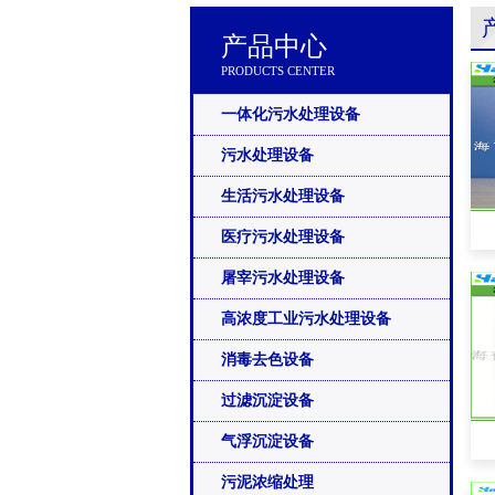
产品中心
PRODUCTS CENTER
一体化污水处理设备
污水处理设备
生活污水处理设备
医疗污水处理设备
屠宰污水处理设备
高浓度工业污水处理设备
消毒去色设备
过滤沉淀设备
气浮沉淀设备
污泥浓缩处理