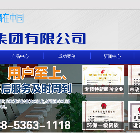
产品中心
成功案例
新闻中心