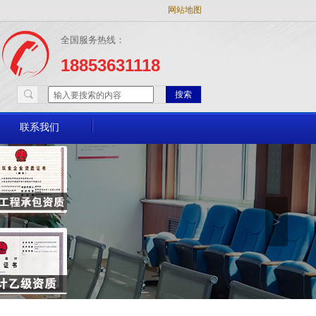
网站地图
全国服务热线：
18853631118
搜索
联系我们
>