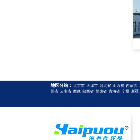
地区分站：
北京市
天津市
河北省
山西省
内蒙古
州省
云南省
西藏
陕西省
甘肃省
青海省
宁夏
新疆