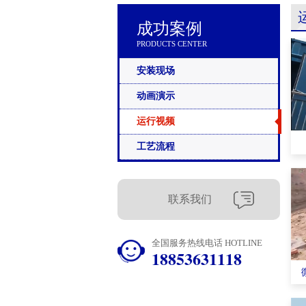
成功案例
PRODUCTS CENTER
安装现场
动画演示
运行视频
工艺流程
联系我们
全国服务热线电话 HOTLINE
18853631118