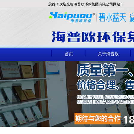
您好！欢迎光临海普欧环保集团有限公司网站！
首页
关于海普欧
<