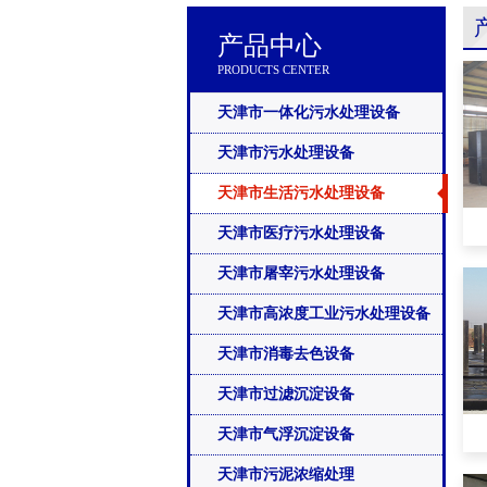
产品中心
PRODUCTS CENTER
天津市一体化污水处理设备
天津市污水处理设备
天津市生活污水处理设备
天津市医疗污水处理设备
天津市屠宰污水处理设备
天津市高浓度工业污水处理设备
天津市消毒去色设备
天津市过滤沉淀设备
天津市气浮沉淀设备
天津市污泥浓缩处理