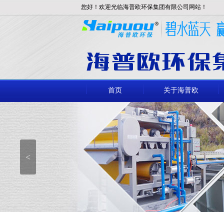
您好！欢迎光临海普欧环保集团有限公司网站！
首页
关于海普欧
<