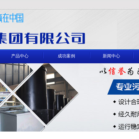
产品中心
成功案例
新闻中心