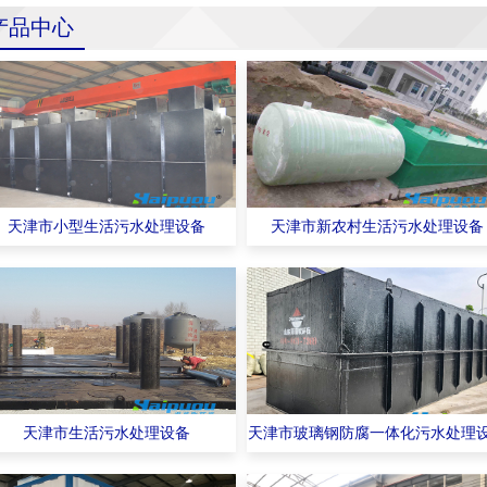
产品中心
天津市小型生活污水处理设备
天津市新农村生活污水处理设备
天津市生活污水处理设备
天津市玻璃钢防腐一体化污水处理