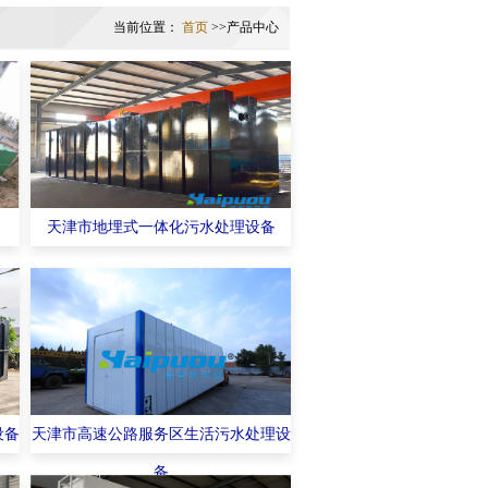
当前位置：
首页
>>产品中心
天津市地埋式一体化污水处理设备
设备
天津市高速公路服务区生活污水处理设
备