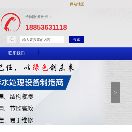
网站地图
全国服务热线：
18853631118
搜索
联系我们
>