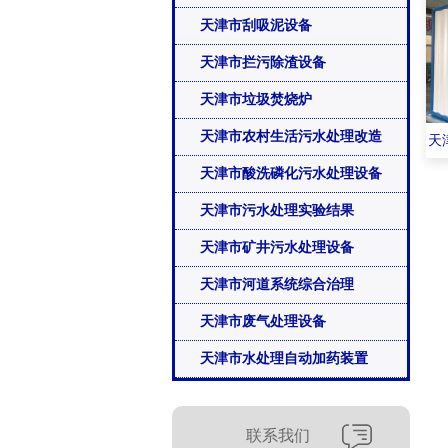
天津市刮吸泥设备
天津市拦污除渣设备
天津市垃圾焚烧炉
天津市农村生活污水处理改造
天
天津市酸洗磷化污水处理设备
天津市污水处理实验结果
天津市矿井污水处理设备
天津市河道系统综合治理
天津市废气处理设备
天津市水处理自动加药装置
联系我们