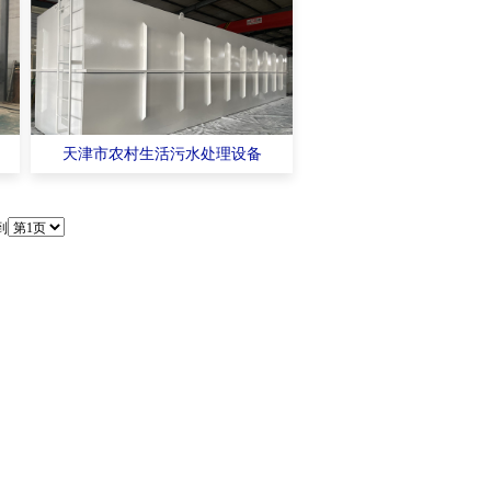
天津市农村生活污水处理设备
到