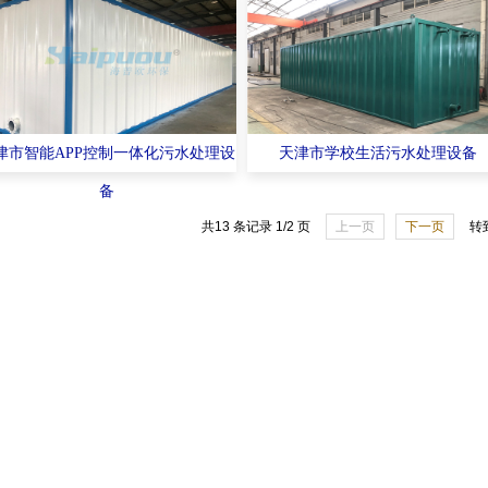
津市智能APP控制一体化污水处理设
天津市学校生活污水处理设备
备
共13 条记录 1/2 页
上一页
下一页
转