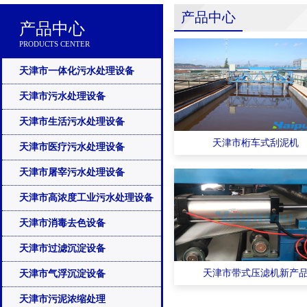
产品中心
产品中心
PRODUCTS CENTER
天津市一体化污水处理设备
天津市污水处理设备
天津市生活污水处理设备
天津市桁车式刮泥机
天津市医疗污水处理设备
天津市屠宰污水处理设备
天津市高浓度工业污水处理设备
天津市消毒去色设备
天津市过滤沉淀设备
天津市带式压滤机新产
天津市气浮沉淀设备
天津市污泥浓缩处理