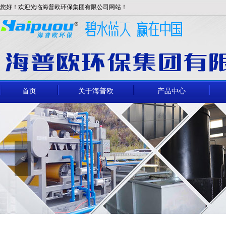
您好！欢迎光临海普欧环保集团有限公司网站！
首页
关于海普欧
产品中心
<