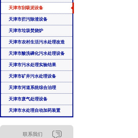
天津市刮吸泥设备
天津市拦污除渣设备
天津市垃圾焚烧炉
天津市农村生活污水处理改造
天津市酸洗磷化污水处理设备
天津市污水处理实验结果
天津市矿井污水处理设备
天津市河道系统综合治理
天津市废气处理设备
天津市水处理自动加药装置
联系我们