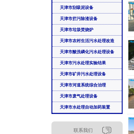
天津市刮吸泥设备
天津市拦污除渣设备
天津市垃圾焚烧炉
天津市农村生活污水处理改造
天津市酸洗磷化污水处理设备
天津市污水处理实验结果
天津市矿井污水处理设备
天津市河道系统综合治理
天津市废气处理设备
天津市水处理自动加药装置
联系我们