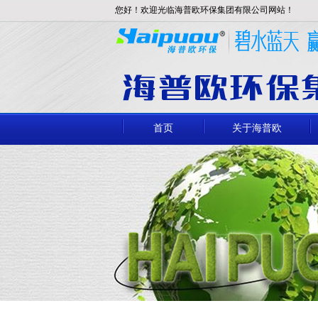
您好！欢迎光临海普欧环保集团有限公司网站！
首页
关于海普欧