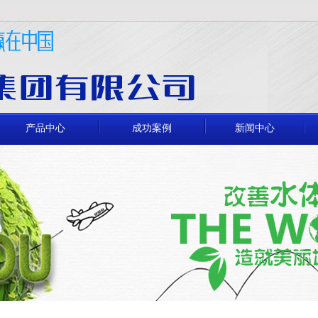
产品中心
成功案例
新闻中心