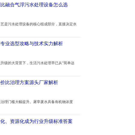
价比融合气浮污水处理设备怎么选
艺是污水处理设备的核心组成部分，直接决定水
6专业选型攻略与技术实力解析
升级的大背景下，生活污水处理早已从“简单达
性价比治理方案源头厂家解析
治理门槛大幅提升。屠宰废水具备有机物浓度
智能化、资源化成为行业升级标准答案