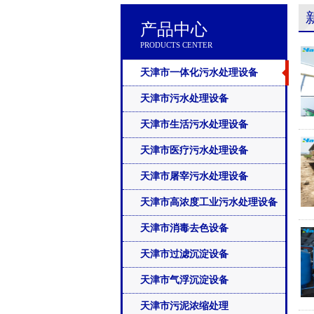
产品中心
PRODUCTS CENTER
天津市一体化污水处理设备
天津市污水处理设备
天津市生活污水处理设备
天津市医疗污水处理设备
天津市屠宰污水处理设备
天津市高浓度工业污水处理设备
天津市消毒去色设备
天津市过滤沉淀设备
天津市气浮沉淀设备
天津市污泥浓缩处理