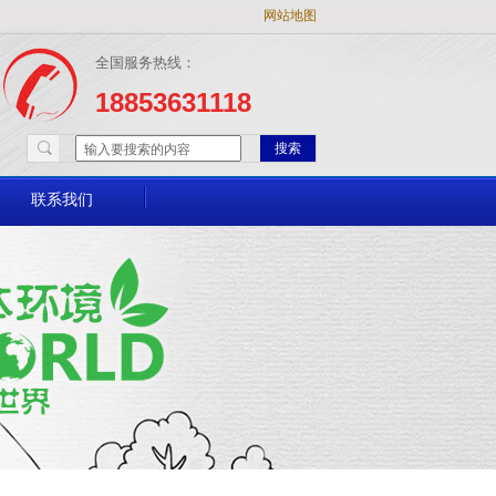
网站地图
全国服务热线：
18853631118
搜索
联系我们