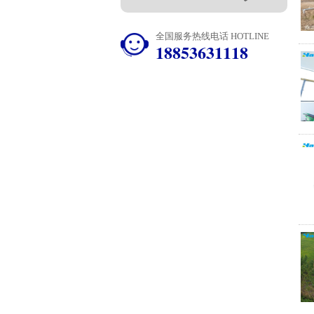
全国服务热线电话 HOTLINE
18853631118