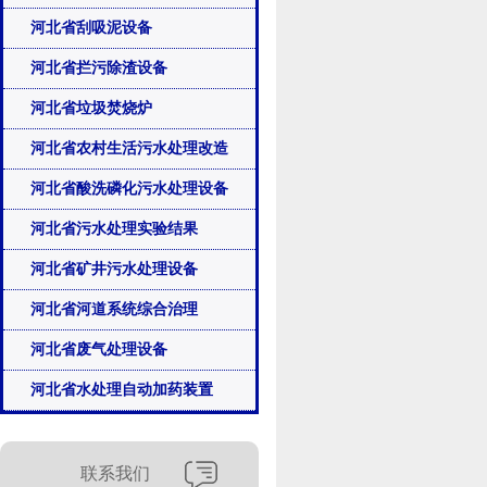
河北省刮吸泥设备
河北省拦污除渣设备
河北省垃圾焚烧炉
河北省农村生活污水处理改造
河北省酸洗磷化污水处理设备
河北省污水处理实验结果
河北省矿井污水处理设备
河北省河道系统综合治理
河北省废气处理设备
河北省水处理自动加药装置
联系我们