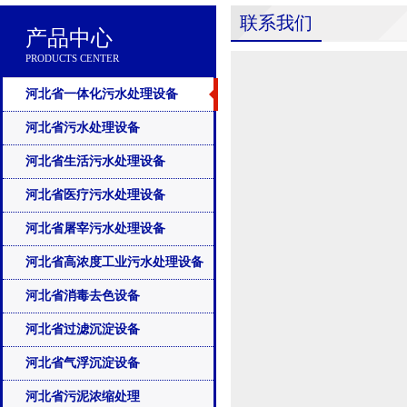
联系我们
产品中心
PRODUCTS CENTER
河北省一体化污水处理设备
河北省污水处理设备
河北省生活污水处理设备
河北省医疗污水处理设备
河北省屠宰污水处理设备
河北省高浓度工业污水处理设备
河北省消毒去色设备
河北省过滤沉淀设备
河北省气浮沉淀设备
河北省污泥浓缩处理