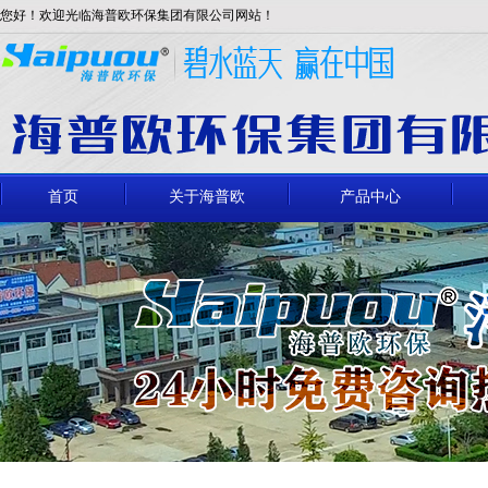
您好！欢迎光临海普欧环保集团有限公司网站！
首页
关于海普欧
产品中心