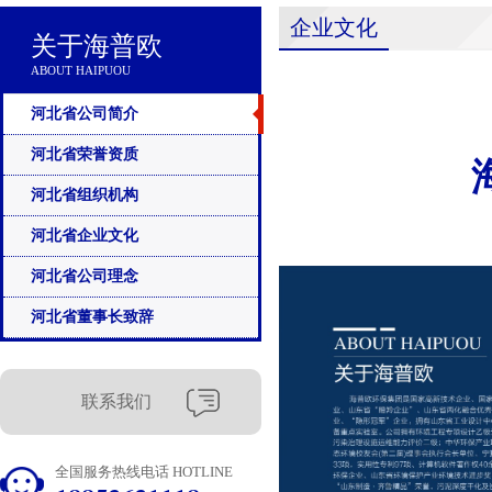
企业文化
关于海普欧
ABOUT HAIPUOU
河北省公司简介
河北省荣誉资质
河北省组织机构
河北省企业文化
河北省公司理念
河北省董事长致辞
联系我们
全国服务热线电话 HOTLINE