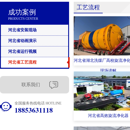
工艺流程
成功案例
PRODUCTS CENTER
河北省安装现场
河北省动画演示
河北省运行视频
河北省湖北洗煤厂高校旋流净
河北省工艺流程
现场讲解
联系我们
全国服务热线电话 HOTLINE
18853631118
河北省高效旋流净化器