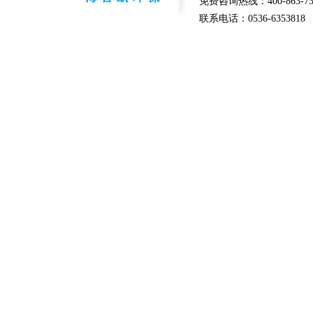
免费咨询热线：400-863-73
联系电话：0536-6353818