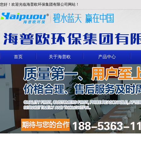
您好！欢迎光临海普欧环保集团有限公司网站！
首页
关于海普欧
产品中心
<