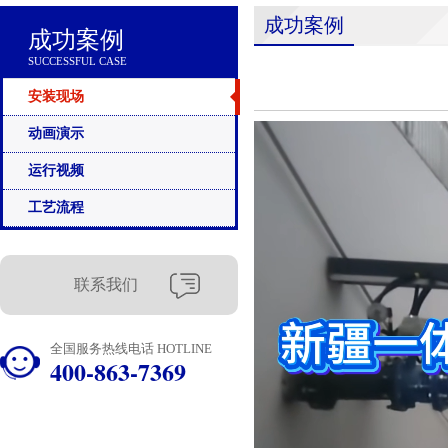
成功案例
成功案例
SUCCESSFUL CASE
安装现场
动画演示
运行视频
工艺流程
联系我们
全国服务热线电话 HOTLINE
400-863-7369