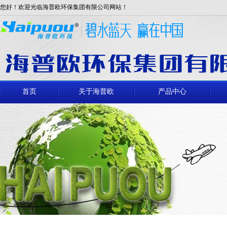
您好！欢迎光临海普欧环保集团有限公司网站！
首页
关于海普欧
产品中心