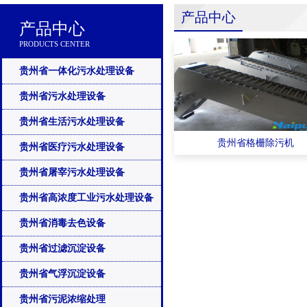
产品中心
产品中心
PRODUCTS CENTER
贵州省一体化污水处理设备
贵州省污水处理设备
贵州省生活污水处理设备
贵州省格栅除污机
贵州省医疗污水处理设备
贵州省屠宰污水处理设备
贵州省高浓度工业污水处理设备
贵州省消毒去色设备
贵州省过滤沉淀设备
贵州省气浮沉淀设备
贵州省污泥浓缩处理