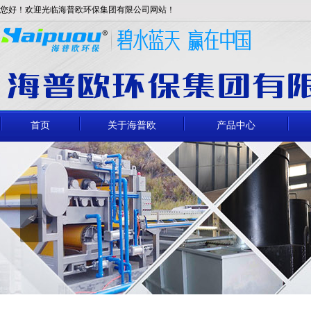
您好！欢迎光临海普欧环保集团有限公司网站！
首页
关于海普欧
产品中心
<