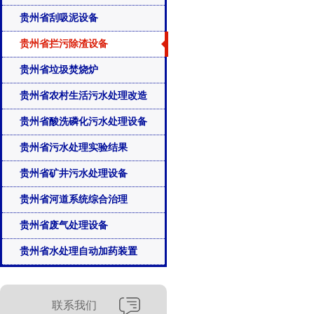
贵州省刮吸泥设备
贵州省拦污除渣设备
贵州省垃圾焚烧炉
贵州省农村生活污水处理改造
贵州省酸洗磷化污水处理设备
贵州省污水处理实验结果
贵州省矿井污水处理设备
贵州省河道系统综合治理
贵州省废气处理设备
贵州省水处理自动加药装置
联系我们