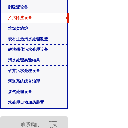
刮吸泥设备
拦污除渣设备
垃圾焚烧炉
农村生活污水处理改造
酸洗磷化污水处理设备
污水处理实验结果
矿井污水处理设备
河道系统综合治理
废气处理设备
水处理自动加药装置
联系我们