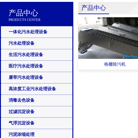
产品中心
产品中心
PRODUCTS CENTER
一体化污水处理设备
污水处理设备
生活污水处理设备
格栅除污机
医疗污水处理设备
屠宰污水处理设备
高浓度工业污水处理设备
消毒去色设备
过滤沉淀设备
气浮沉淀设备
污泥浓缩处理