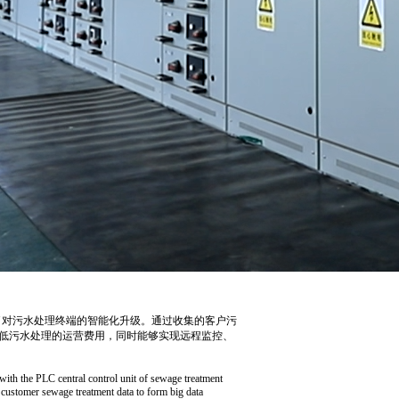
了对污水处理终端的智能化升级。通过收集的客户污
低污水处理的运营费用，同时能够实现远程监控、
ith the PLC central control unit of sewage treatment
g customer sewage treatment data to form big data