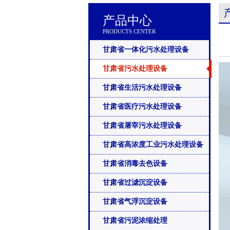
产品中心
PRODUCTS CENTER
甘肃省一体化污水处理设备
甘肃省污水处理设备
甘肃省生活污水处理设备
甘肃省医疗污水处理设备
甘肃省屠宰污水处理设备
甘肃省高浓度工业污水处理设备
甘肃省消毒去色设备
甘肃省过滤沉淀设备
甘肃省气浮沉淀设备
甘肃省污泥浓缩处理