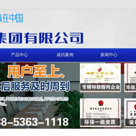
产品中心
成功案例
新闻中心