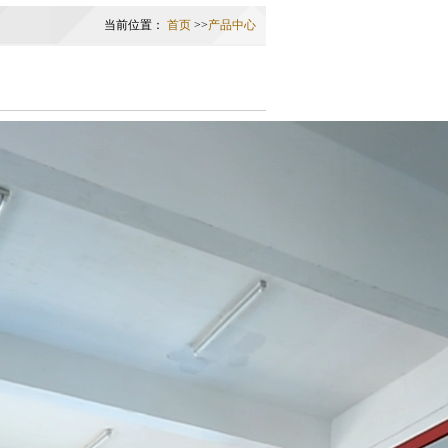
当前位置：
首页
>>
产品中心