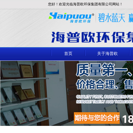
您好！欢迎光临海普欧环保集团有限公司网站！
首页
关于海普欧
<