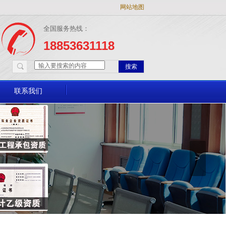
网站地图
全国服务热线：
18853631118
搜索
联系我们
>