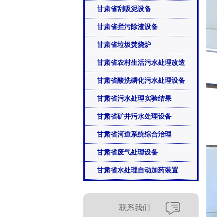
甘肃省刮吸泥设备
甘肃省拦污除渣设备
甘肃省垃圾焚烧炉
甘肃省农村生活污水处理改造
甘肃省酸洗磷化污水处理设备
甘肃省污水处理实验结果
甘肃省矿井污水处理设备
甘肃省河道系统综合治理
甘肃省废气处理设备
甘肃省水处理自动加药装置
联系我们