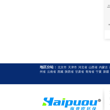
地区分站：
北京市
天津市
河北省
山西省
内蒙古
州省
云南省
西藏
陕西省
甘肃省
青海省
宁夏
新疆