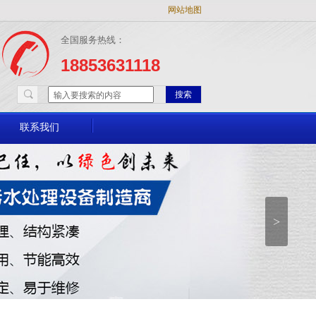
网站地图
全国服务热线：
18853631118
搜索
联系我们
>