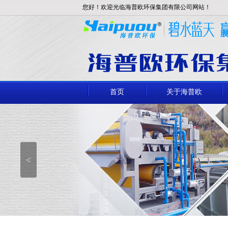
您好！欢迎光临海普欧环保集团有限公司网站！
首页
关于海普欧
<