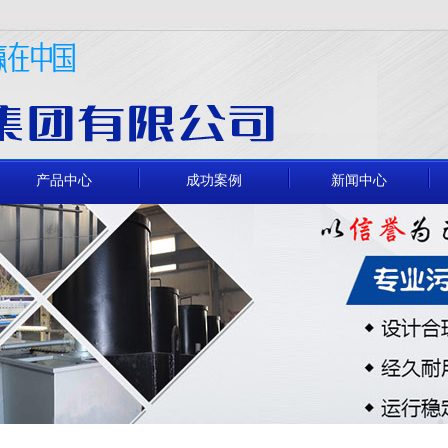
产品中心
成功案例
新闻中心