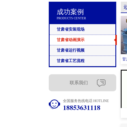
成功案例
PRODUCTS CENTER
甘肃省安装现场
甘肃省动画演示
甘肃省运行视频
甘
甘肃省工艺流程
联系我们
全国服务热线电话 HOTLINE
18853631118