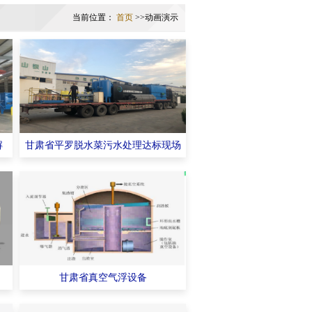
当前位置：
首页
>>动画演示
解
甘肃省平罗脱水菜污水处理达标现场
甘肃省真空气浮设备