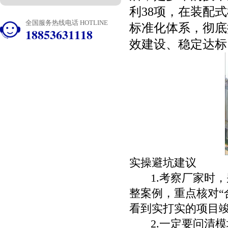
利38项，在装配
全国服务热线电话 HOTLINE
标准化体系，彻底
18853631118
效建设、稳定达标
实操避坑建议
1.考察厂家时，
整案例，重点核对“
看到实打实的项目
2.一定要问清模