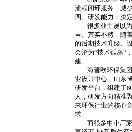
流程闭环服务，减
四、研发能力：决定
很多业主误以为，
吉。其实不然，随着
的后期技术升级、
会沦为“技术孤岛”
建。
海普欧环保集团在
业设计中心、山东
研发平台，组建了8
人，研发方向精准聚
来环保行业的核心
求。
而很多中小厂家，
更谈不上“新质生产