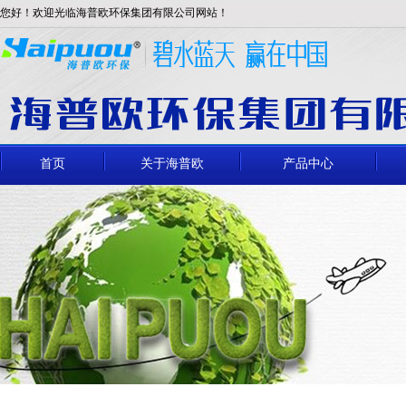
您好！欢迎光临海普欧环保集团有限公司网站！
首页
关于海普欧
产品中心