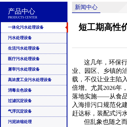
新闻中心
产品中心
PRODUCTS CENTER
短工期高性
一体化污水处理设备
污水处理设备
生活污水处理设备
医疗污水处理设备
这几年，环保行业
屠宰污水处理设备
业、园区、乡镇的
载，不仅让业主陷入
高浓度工业污水处理设备
倍增。尤其2026
消毒去色设备
落地实施——从食
过滤沉淀设备
入海排污口规范化
气浮沉淀设备
赶达标，装配式污水
但乱象也随之而来
污泥浓缩处理