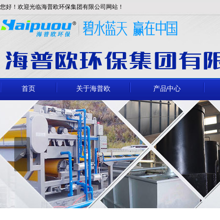
您好！欢迎光临海普欧环保集团有限公司网站！
首页
关于海普欧
产品中心
<