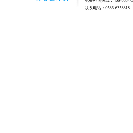
免费咨询热线：400-863-73
联系电话：0536-6353818