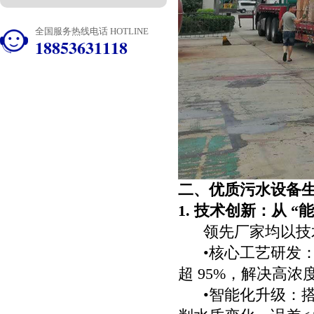
全国服务热线电话 HOTLINE
18853631118
二、优质污水设备
1. 技术创新：从 “
领先厂家均以技
•核心工艺研发：
超 95%，解决高
•智能化升级：搭载