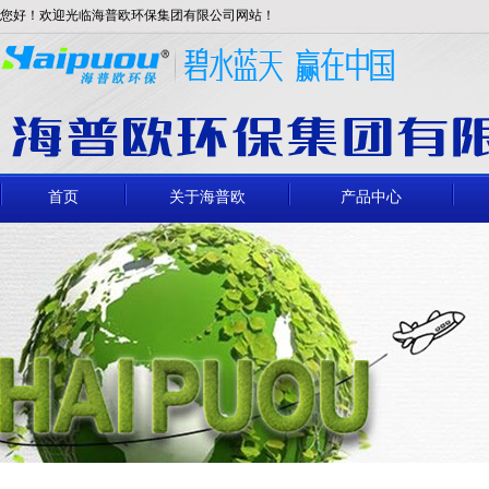
您好！欢迎光临海普欧环保集团有限公司网站！
首页
关于海普欧
产品中心