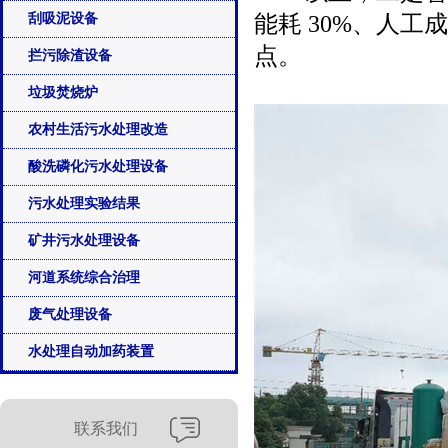
刮吸泥设备
能耗 30%、人工
点。
拦污除渣设备
垃圾焚烧炉
农村生活污水处理改造
酸洗磷化污水处理设备
污水处理实验结果
矿井污水处理设备
河道系统综合治理
废气处理设备
水处理自动加药装置
联系我们