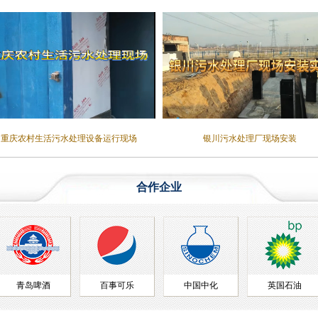
重庆农村生活污水处理设备运行现场
银川污水处理厂现场安装
合作企业
百事可乐
中国中化
英国石油
美格机械