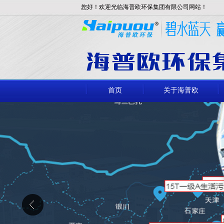
您好！欢迎光临海普欧环保集团有限公司网站！
首页
关于海普欧