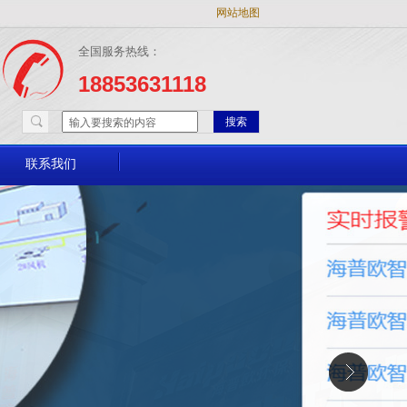
网站地图
全国服务热线：
18853631118
搜索
联系我们