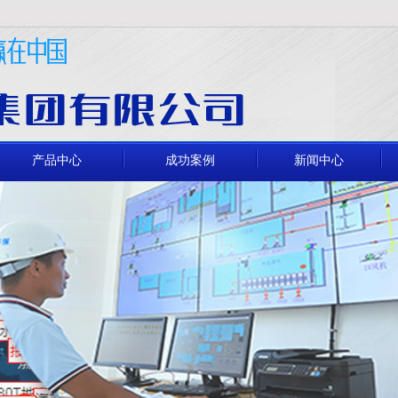
产品中心
成功案例
新闻中心