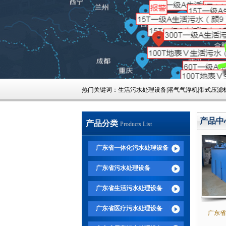
热门关键词：生活污水处理设备|溶气气浮机|带式压滤机
产品中
产品分类
Products List
广东省一体化污水处理设备
广东省污水处理设备
广东省生活污水处理设备
广东省医疗污水处理设备
广东省