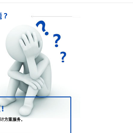
计方案服务。