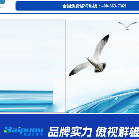
全国免费咨询热线：400-863-7369