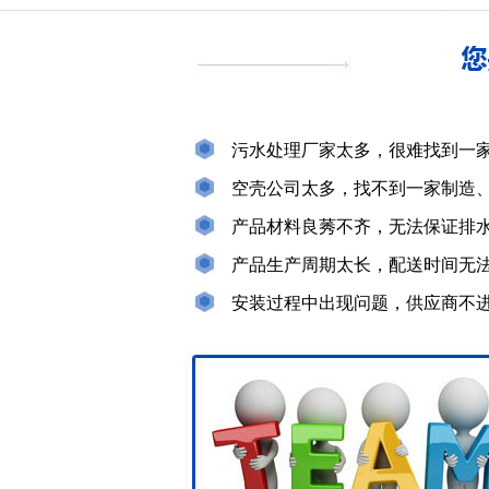
污水处理厂家太多，很难找到一
空壳公司太多，找不到一家制造
产品材料良莠不齐，无法保证排
产品生产周期太长，配送时间无
安装过程中出现问题，供应商不