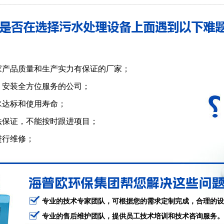
家产品质量和生产实力有保证的厂家；
、安装全方位服务的公司；
水达标和使用寿命；
法保证，不能按时跟进项目；
进行维修；
专业的技术专家团队，可根据您的需求定制完成，合理的设
专业的售后维护团队，提供员工技术培训和技术咨询服务。