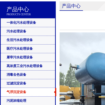
产品中心
产品中心
PRODUCTS CENTER
一体化污水处理设备
污水处理设备
生活污水处理设备
医疗污水处理设备
屠宰污水处理设备
高浓度工业污水处理设备
消毒去色设备
过滤沉淀设备
气浮沉淀设备
污泥浓缩处理