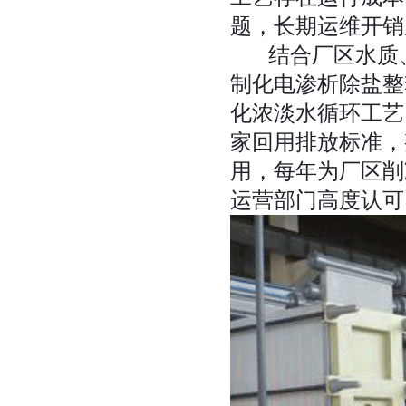
题，长期运维开销
结合厂区水质、
制化电渗析除盐整
化浓淡水循环工艺
家回用排放标准，
用，每年为厂区削
运营部门高度认可