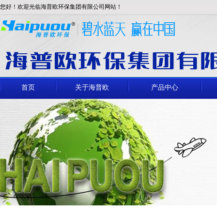
您好！欢迎光临海普欧环保集团有限公司网站！
首页
关于海普欧
产品中心