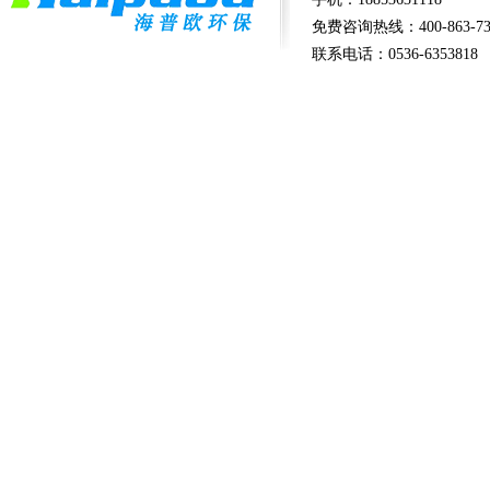
免费咨询热线：400-863-73
联系电话：0536-6353818