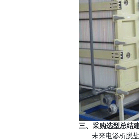
三、采购选型总结
未来电渗析脱盐工