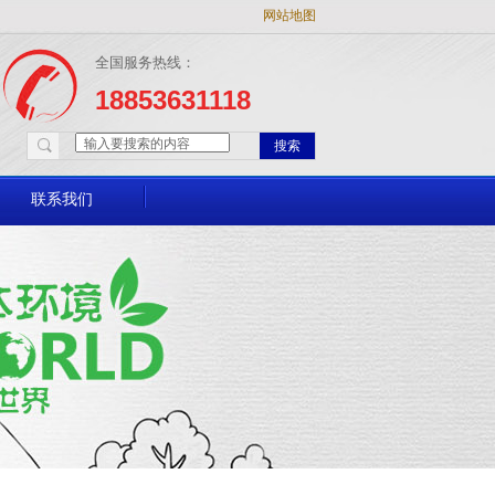
网站地图
全国服务热线：
18853631118
搜索
联系我们