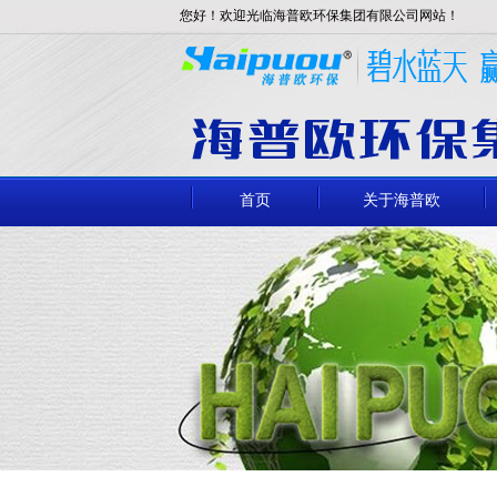
您好！欢迎光临海普欧环保集团有限公司网站！
首页
关于海普欧