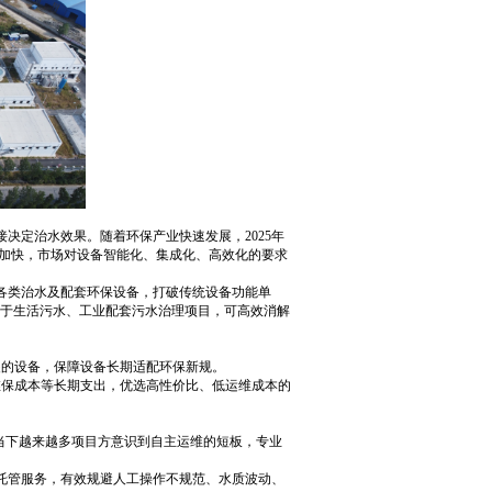
定治水效果。随着环保产业快速发展，2025年
加快，市场对设备智能化、集成化、高效化的要求
类治水及配套环保设备，打破传统设备功能单
用于生活污水、工业配套污水治理项目，可高效消解
的设备，保障设备长期适配环保新规。
保成本等长期支出，优选高性价比、低运维成本的
当下越来越多项目方意识到自主运维的短板，专业
托管服务，有效规避人工操作不规范、水质波动、