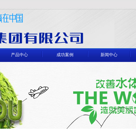
产品中心
成功案例
新闻中心