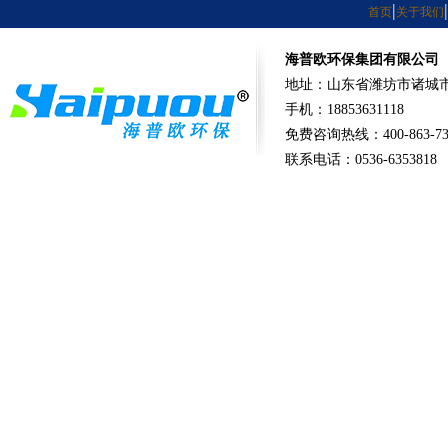
|
|
首页
关于我们
海普欧环保集团有限公司
地址：山东省潍坊市诸城市
手机：18853631118
免费咨询热线：400-863-73
联系电话：0536-6353818