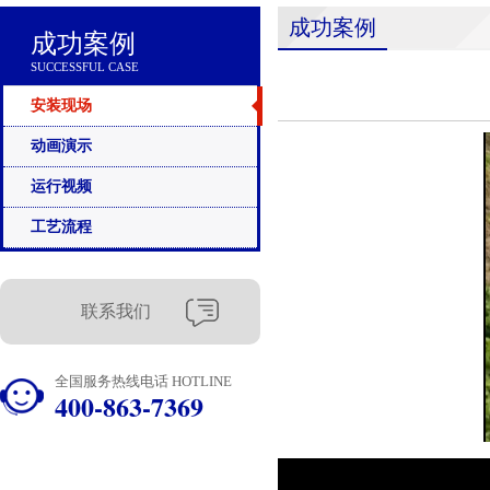
成功案例
成功案例
SUCCESSFUL CASE
安装现场
动画演示
运行视频
工艺流程
联系我们
全国服务热线电话 HOTLINE
400-863-7369